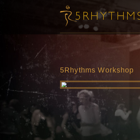
5Rhythms Workshop