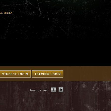
 SOMBRA
STUDENT LOGIN
TEACHER LOGIN
Join us on: