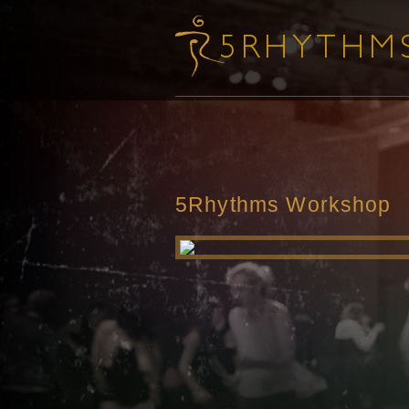
5Rhythms Workshop