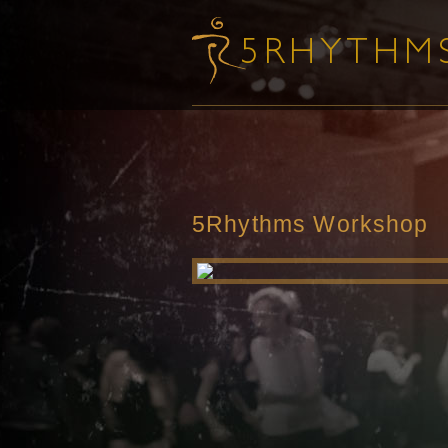
5Rhythms Workshop