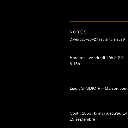
NOTES
Dates : 25–26–27 septembre 2026
Horaires : vendredi 19h à 21h
à 16h
Lieu : STUDIO F – Maison pour
Coût : 285$ (tx inc) jusqu’au 14
15 septembre