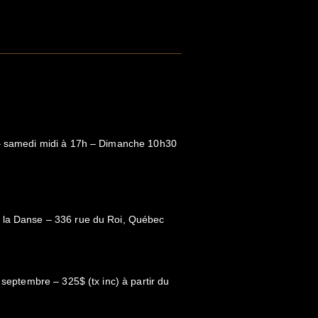
 – samedi midi à 17h – Dimanche 10h30
 la Danse – 336 rue du Roi, Québec
 septembre – 325$ (tx inc) à partir du